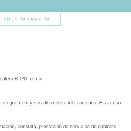
SOLICITA UNA CITA
calera B 1ºD, e-mail:
iaintegral.com y sus diferentes publicaciones. El acceso
mación, consulta, prestación de servicios de gabinete