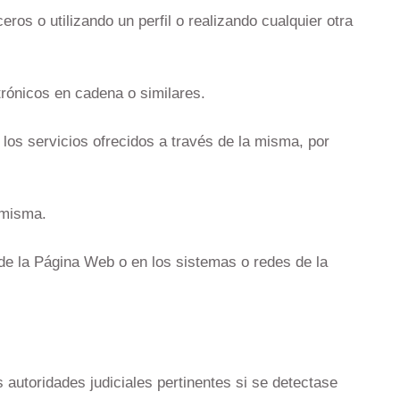
ros o utilizando un perfil o realizando cualquier otra
trónicos en cadena o similares.
los servicios ofrecidos a través de la misma, por
 misma.
de la Página Web o en los sistemas o redes de la
 autoridades judiciales pertinentes si se detectase