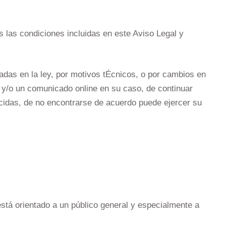
s las condiciones incluidas en este Aviso Legal y
das en la ley, por motivos tÉcnicos, o por cambios en
b y/o un comunicado online en su caso, de continuar
cidas, de no encontrarse de acuerdo puede ejercer su
está orientado a un público general y especialmente a