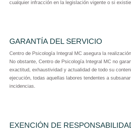
cualquier infracción en la legislación vigente o si exist
GARANTÍA DEL SERVICIO
Centro de Psicología Integral MC asegura la realización
No obstante, Centro de Psicología Integral MC no garanti
exactitud, exhaustividad y actualidad de todo su conte
ejecución, todas aquellas labores tendentes a subsanar 
incidencias.
EXENCIÓN DE RESPONSABILIDA