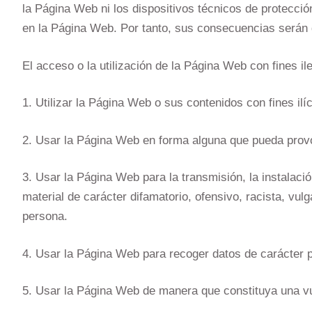
la Página Web ni los dispositivos técnicos de protecció
en la Página Web. Por tanto, sus consecuencias serán d
El acceso o la utilización de la Página Web con fines il
1. Utilizar la Página Web o sus contenidos con fines ilíc
2. Usar la Página Web en forma alguna que pueda provoc
3. Usar la Página Web para la transmisión, la instalació
material de carácter difamatorio, ofensivo, racista, vu
persona.
4. Usar la Página Web para recoger datos de carácter p
5. Usar la Página Web de manera que constituya una vul