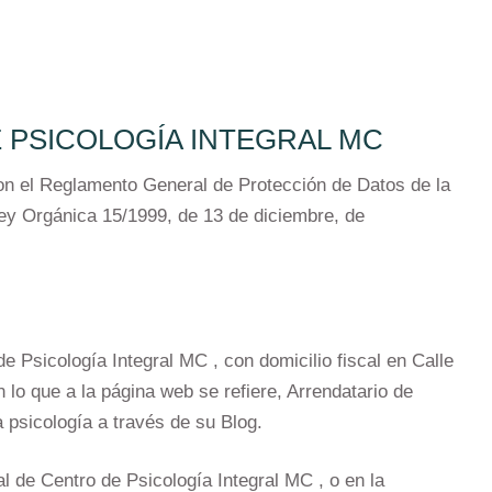
E PSICOLOGÍA INTEGRAL MC
con el Reglamento General de Protección de Datos de la
ey Orgánica 15/1999, de 13 de diciembre, de
 Psicología Integral MC , con domicilio fiscal en Calle
lo que a la página web se refiere, Arrendatario de
 psicología a través de su Blog.
 de Centro de Psicología Integral MC , o en la