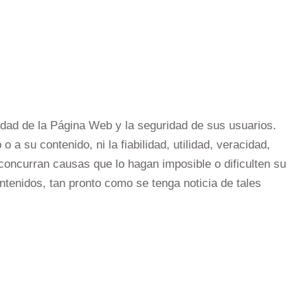
lidad de la Página Web y la seguridad de sus usuarios.
a su contenido, ni la fiabilidad, utilidad, veracidad,
concurran causas que lo hagan imposible o dificulten su
ntenidos, tan pronto como se tenga noticia de tales