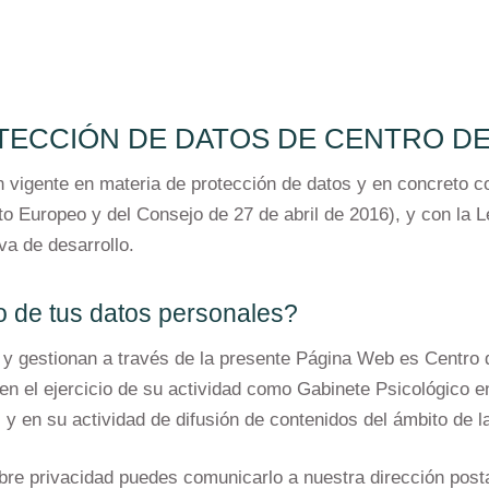
OTECCIÓN DE DATOS DE CENTRO D
n vigente en materia de protección de datos y en concreto 
Europeo y del Consejo de 27 de abril de 2016), y con la L
a de desarrollo.
o de tus datos personales?
y gestionan a través de la presente Página Web es Centro de
 el ejercicio de su actividad como Gabinete Psicológico en 
y en su actividad de difusión de contenidos del ámbito de la
re privacidad puedes comunicarlo a nuestra dirección postal