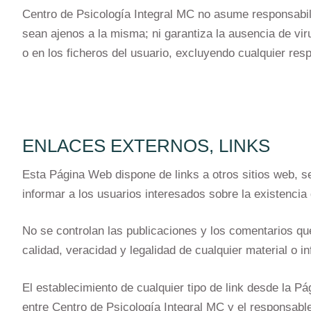
Centro de Psicología Integral MC no asume responsabil
sean ajenos a la misma; ni garantiza la ausencia de vir
o en los ficheros del usuario, excluyendo cualquier res
ENLACES EXTERNOS, LINKS
Esta Página Web dispone de links a otros sitios web, s
informar a los usuarios interesados sobre la existencia 
No se controlan las publicaciones y los comentarios que
calidad, veracidad y legalidad de cualquier material o 
El establecimiento de cualquier tipo de link desde la P
entre Centro de Psicología Integral MC y el responsable