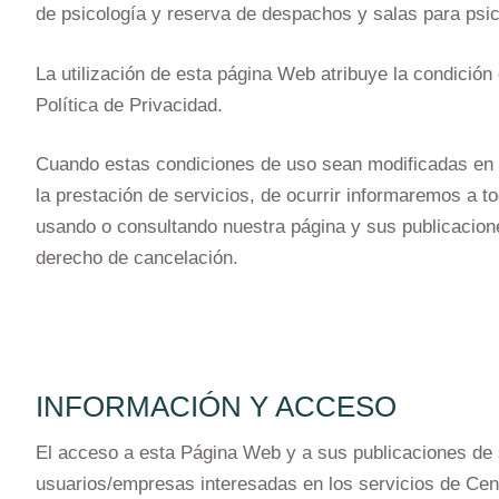
de psicología y reserva de despachos y salas para psic
La utilización de esta página Web atribuye la condición
Política de Privacidad.
Cuando estas condiciones de uso sean modificadas en c
la prestación de servicios, de ocurrir informaremos a 
usando o consultando nuestra página y sus publicacion
derecho de cancelación.
INFORMACIÓN Y ACCESO
El acceso a esta Página Web y a sus publicaciones de s
usuarios/empresas interesadas en los servicios de Cent