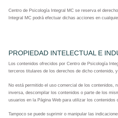
Centro de Psicología Integral MC se reserva el derecho 
Integral MC podrá efectuar dichas acciones en cualquie
PROPIEDAD INTELECTUAL E IND
Los contenidos ofrecidos por Centro de Psicología Inte
terceros titulares de los derechos de dicho contenido, y
No está permitido el uso comercial de los contenidos, ni 
inversa, descompilar los contenidos o parte de los mism
usuarios en la Página Web para utilizar los contenidos 
Tampoco se puede suprimir o manipular las indicaciones 