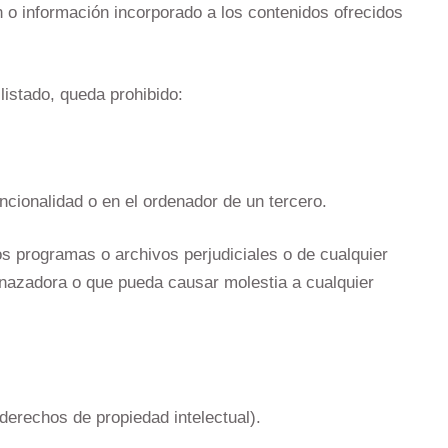
n o información incorporado a los contenidos ofrecidos
listado, queda prohibido:
ncionalidad o en el ordenador de un tercero.
ros programas o archivos perjudiciales o de cualquier
menazadora o que pueda causar molestia a cualquier
derechos de propiedad intelectual).